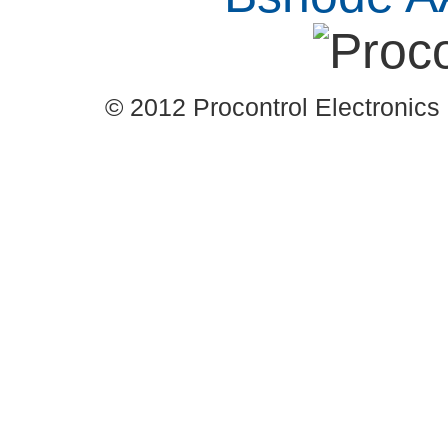
© 2012 Procontrol Electronics 