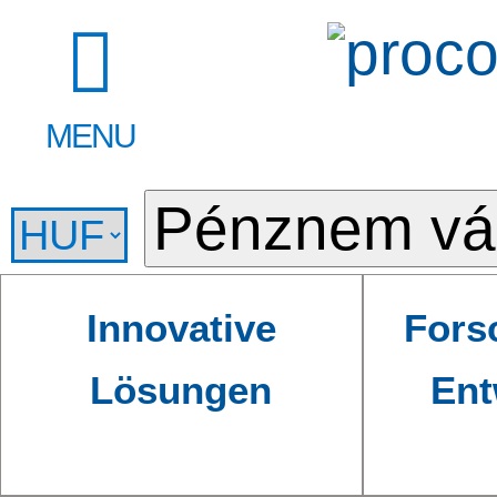
MENU
Innovative
Fors
Lösungen
Ent