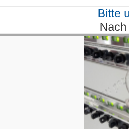
Bitte
Nach 