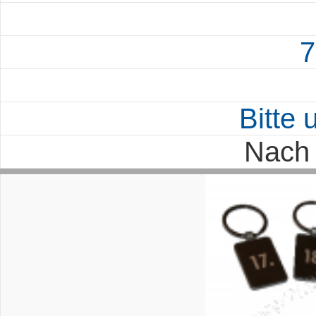
7
Bitte
Nach 