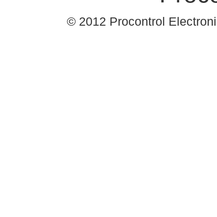
© 2012 Procontrol Electronic