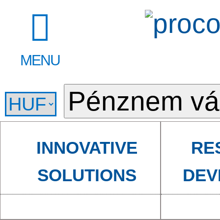
MENU
INNOVATIVE
RE
SOLUTIONS
DEV