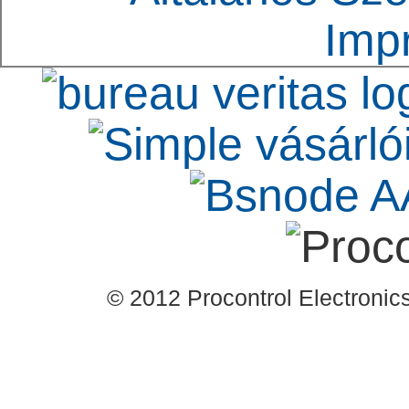
Imp
© 2012 Procontrol Electronics