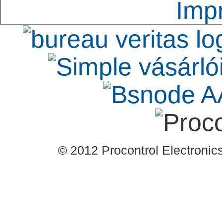
Imp
© 2012 Procontrol Electronics