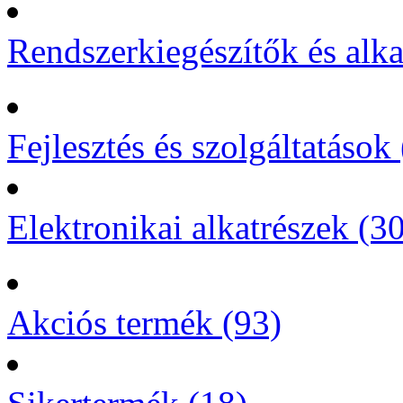
Rendszerkiegészítők és alka
Fejlesztés és szolgáltatások 
Elektronikai alkatrészek (3
Akciós termék (93)