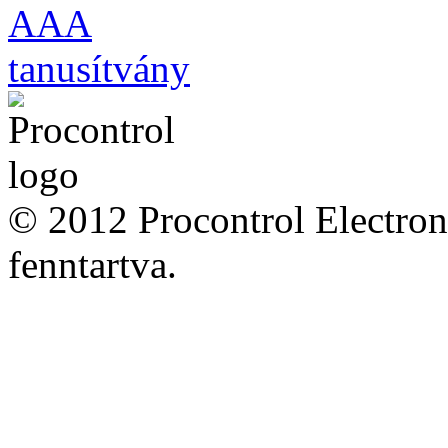
© 2012 Procontrol Electron
fenntartva.