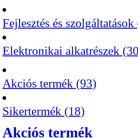
Fejlesztés és szolgáltatások 
Elektronikai alkatrészek (3
Akciós termék (93)
Sikertermék (18)
Akciós termék