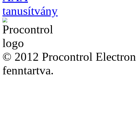
© 2012 Procontrol Electron
fenntartva.