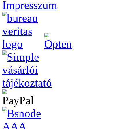
Impresszum