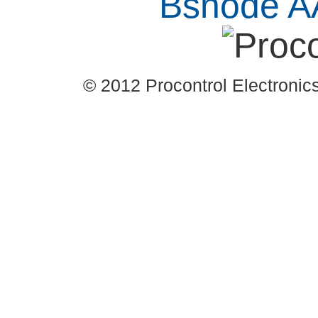
© 2012 Procontrol Electronics