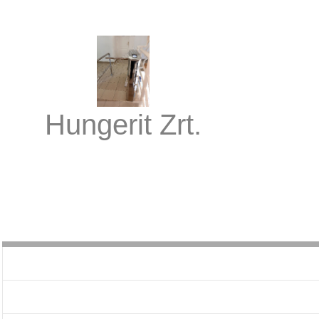
Hungerit Zrt.