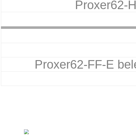
Proxer62-H
Proxer62-FF-E bel