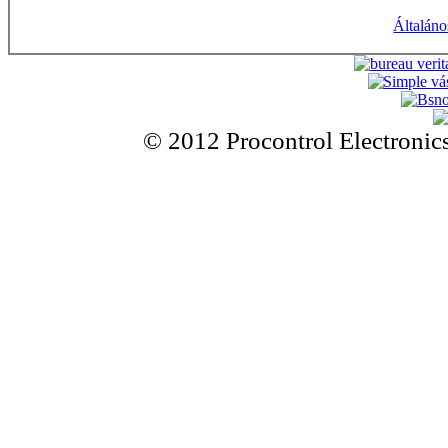
Általáno
© 2012 Procontrol Electronics