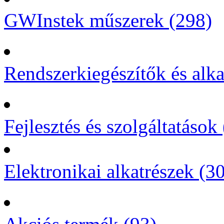
GWInstek műszerek (298)
Rendszerkiegészítők és alka
Fejlesztés és szolgáltatások 
Elektronikai alkatrészek (3