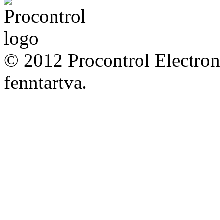
© 2012 Procontrol Electron
fenntartva.