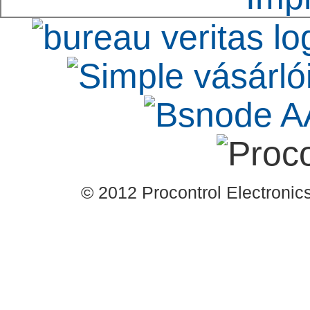
© 2012 Procontrol Electronics