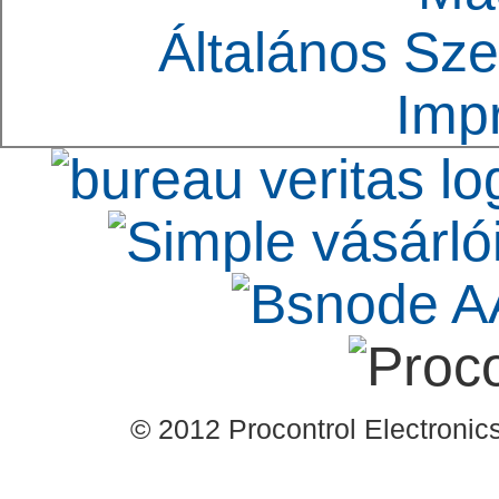
Általános Sze
Imp
© 2012 Procontrol Electronics