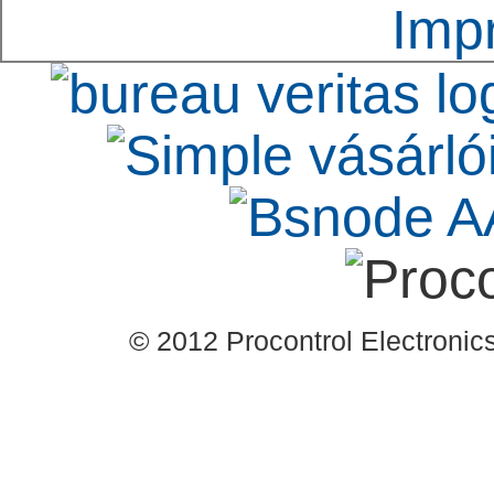
Imp
© 2012 Procontrol Electronics