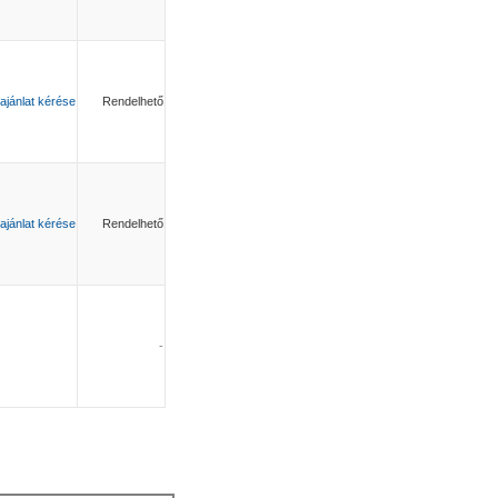
ajánlat kérése
Rendelhető
ajánlat kérése
Rendelhető
-