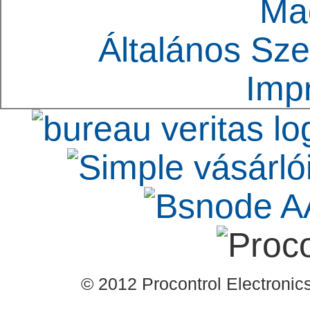
Ma
Általános Sze
Imp
© 2012 Procontrol Electronics