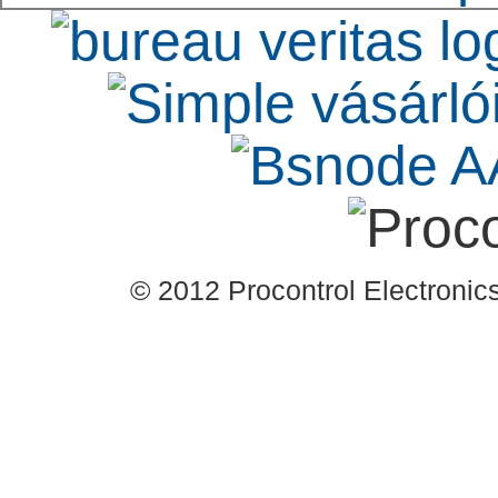
© 2012 Procontrol Electronics