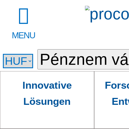
MENU
Innovative
Fors
Lösungen
Ent