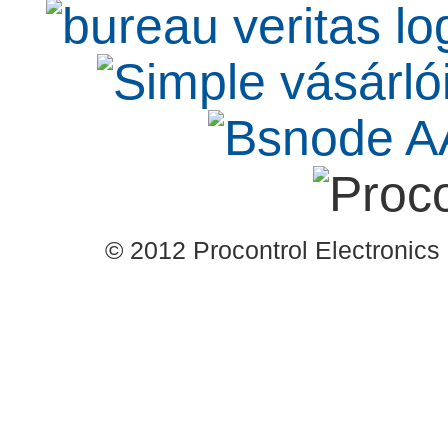
© 2012 Procontrol Electronics 