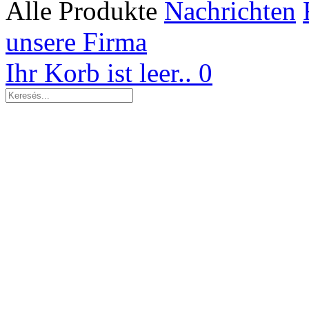
Alle Produkte
Nachrichten
unsere Firma
Ihr Korb ist leer..
0