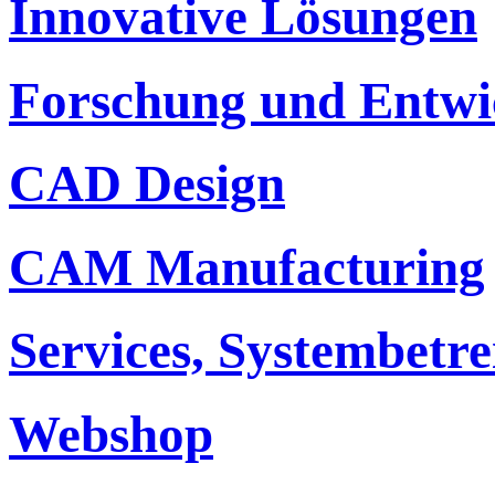
Innovative Lösungen
Forschung und Entwi
CAD Design
CAM Manufacturing
Services, Systembetr
Webshop