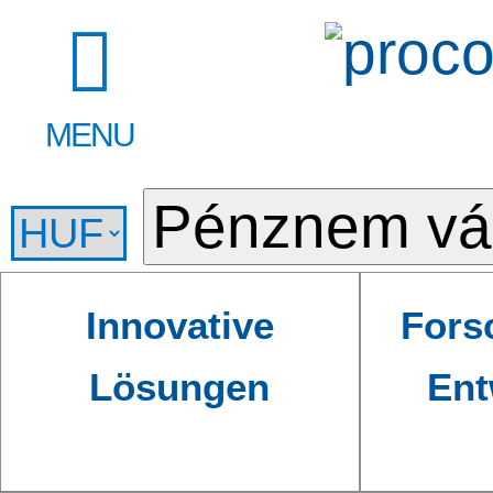
MENU
Innovative
Fors
Lösungen
Ent