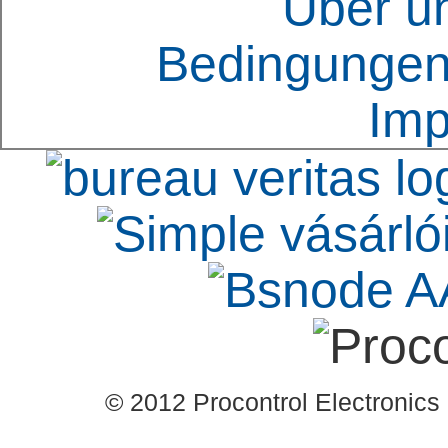
Über u
Bedingungen
Im
© 2012 Procontrol Electronics 