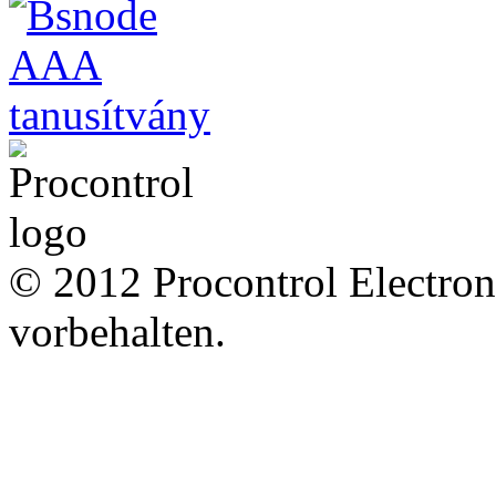
© 2012 Procontrol Electron
vorbehalten.