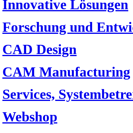
Innovative Lösungen
Forschung und Entwi
CAD Design
CAM Manufacturing
Services, Systembetr
Webshop