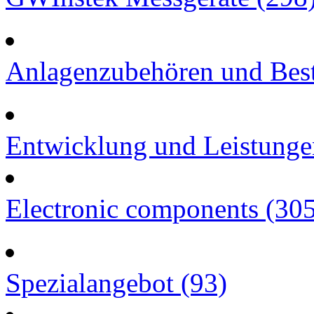
Anlagenzubehören und Best
Entwicklung und Leistunge
Electronic components (30
Spezialangebot (93)