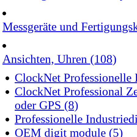
Messgeräte und Fertigungsk
Ansichten, Uhren (108)
ClockNet Professionelle 
ClockNet Professional Z
oder GPS (8)
Professionelle Industried
OEM digit module (5)