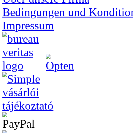
Bedingungen und Konditio
Impressum