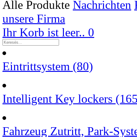
Alle Produkte
Nachrichten
unsere Firma
Ihr Korb ist leer..
0
Eintrittsystem (80)
Intelligent Key lockers (16
Fahrzeug Zutritt, Park-Syst