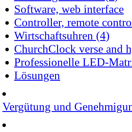
Software, web interface
Controller, remote contro
Wirtschaftsuhren (4)
ChurchClock verse and h
Professionelle LED-Matr
Lösungen
Vergütung und Genehmigun