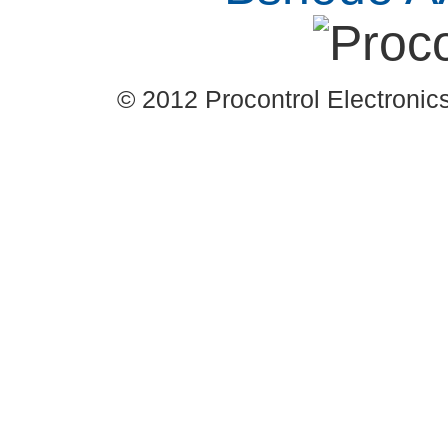
© 2012 Procontrol Electronics