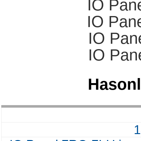
IO Pan
IO Pan
IO Pan
IO Pan
Hasonl