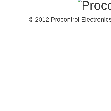
© 2012 Procontrol Electronics