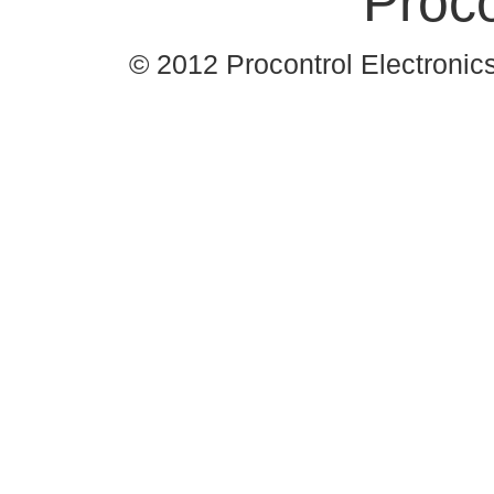
© 2012 Procontrol Electronics