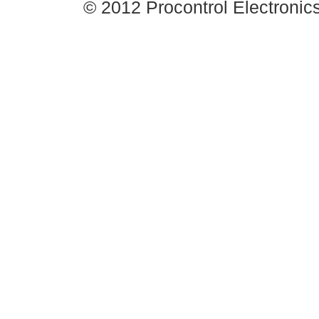
© 2012 Procontrol Electronics