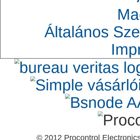
Ma
Általános Sze
Imp
© 2012 Procontrol Electronics