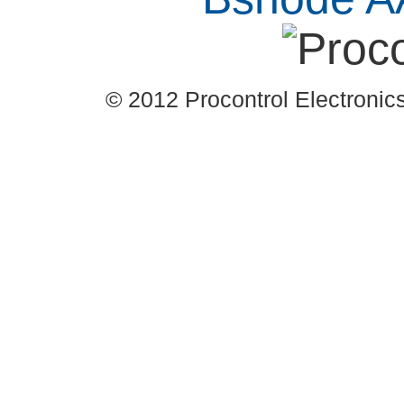
© 2012 Procontrol Electronics