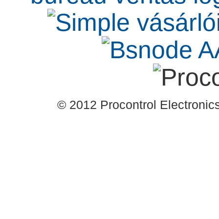
© 2012 Procontrol Electronics