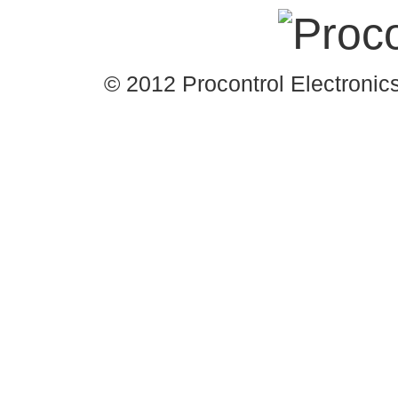
© 2012 Procontrol Electronics