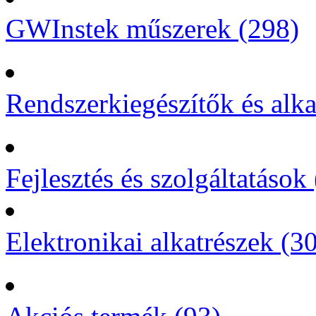
GWInstek műszerek (298)
Rendszerkiegészítők és alka
Fejlesztés és szolgáltatások 
Elektronikai alkatrészek (3