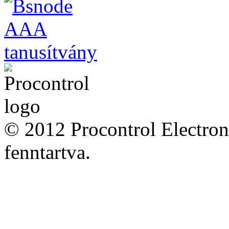
© 2012 Procontrol Electron
fenntartva.