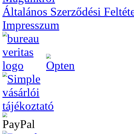
Általános Szerződési Feltét
Impresszum