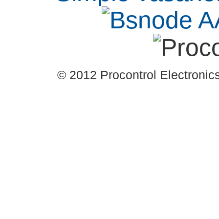
© 2012 Procontrol Electronics