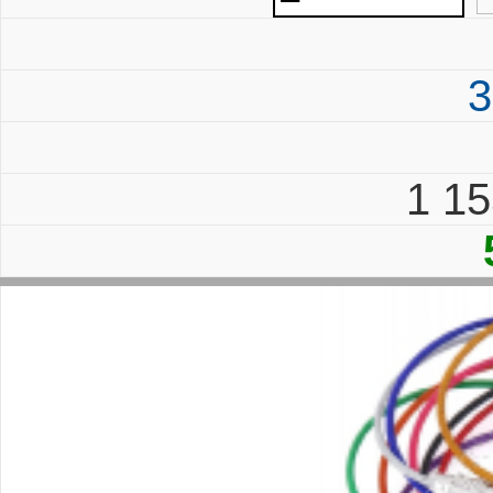
3
1 1