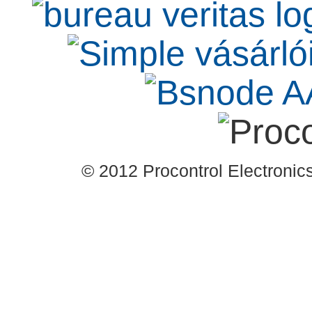
© 2012 Procontrol Electronics