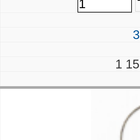
3
1 1