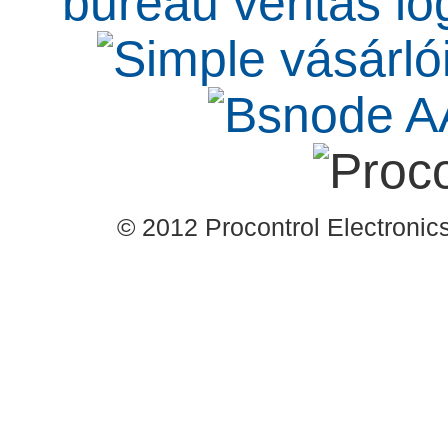
© 2012 Procontrol Electronics