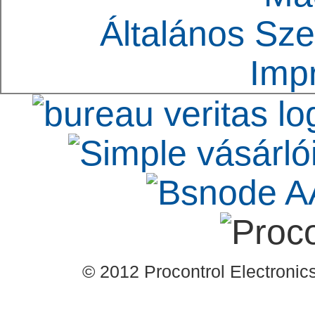
Általános Sze
Imp
© 2012 Procontrol Electronics