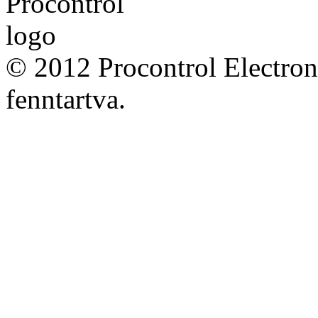
© 2012 Procontrol Electron
fenntartva.