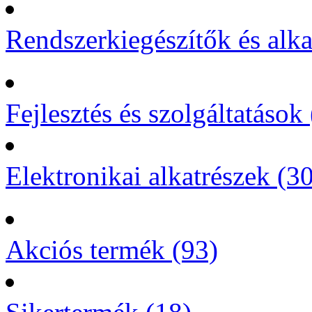
Rendszerkiegészítők és alka
Fejlesztés és szolgáltatások 
Elektronikai alkatrészek (3
Akciós termék (93)