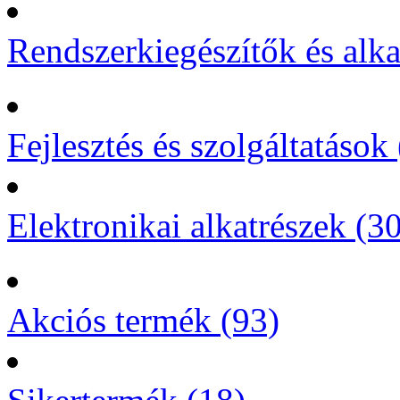
Rendszerkiegészítők és alka
Fejlesztés és szolgáltatások 
Elektronikai alkatrészek (3
Akciós termék (93)