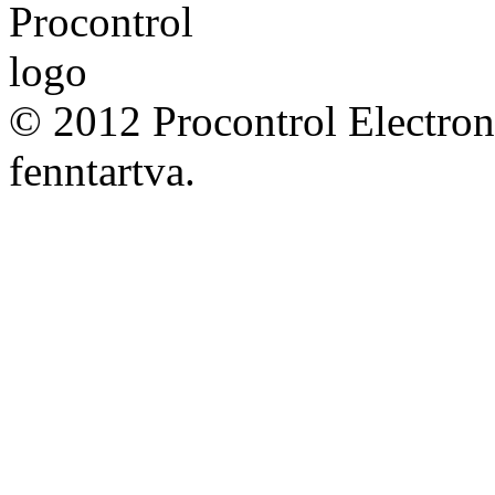
© 2012 Procontrol Electron
fenntartva.