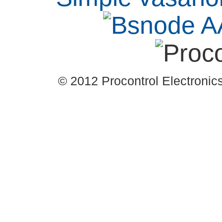
© 2012 Procontrol Electronics