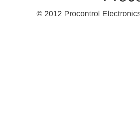
© 2012 Procontrol Electronics