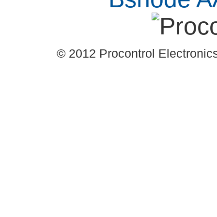
© 2012 Procontrol Electronics