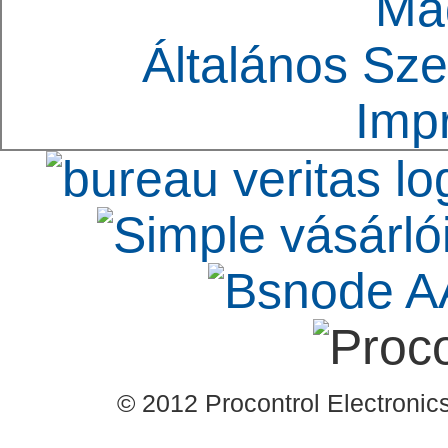
Ma
Általános Sze
Imp
© 2012 Procontrol Electronics