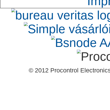
Imp
© 2012 Procontrol Electronics