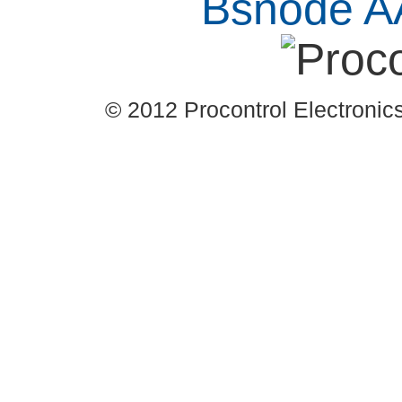
© 2012 Procontrol Electronics