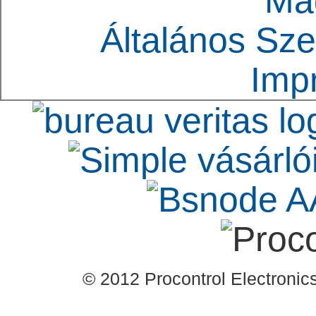
Ma
Általános Sze
Imp
© 2012 Procontrol Electronics