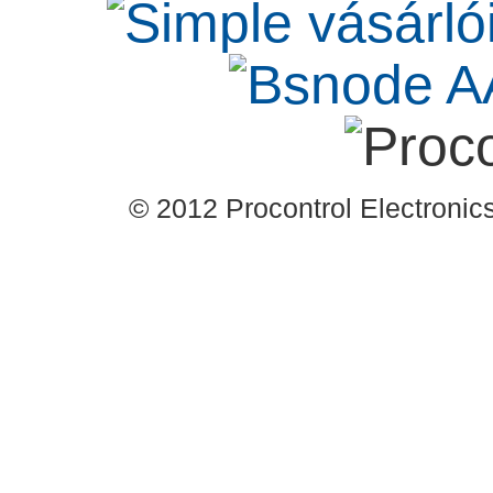
© 2012 Procontrol Electronics