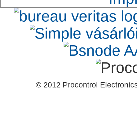
© 2012 Procontrol Electronics