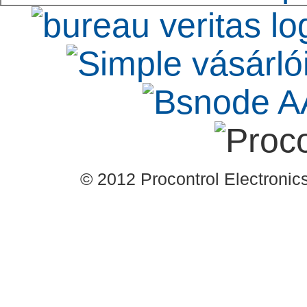
© 2012 Procontrol Electronics