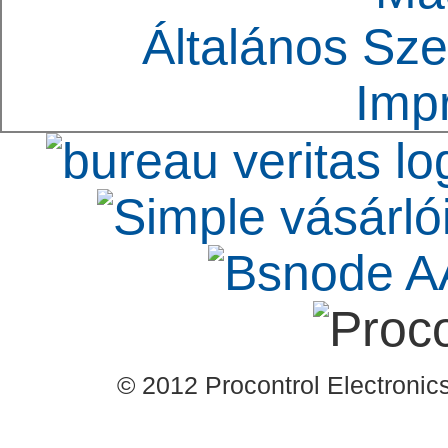
Általános Sze
Imp
© 2012 Procontrol Electronics