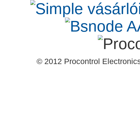
© 2012 Procontrol Electronics