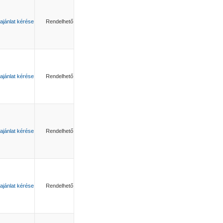
ajánlat kérése
Rendelhető
ajánlat kérése
Rendelhető
ajánlat kérése
Rendelhető
ajánlat kérése
Rendelhető