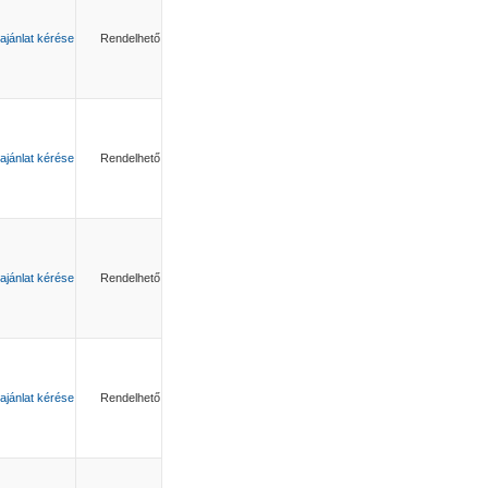
ajánlat kérése
Rendelhető
ajánlat kérése
Rendelhető
ajánlat kérése
Rendelhető
ajánlat kérése
Rendelhető