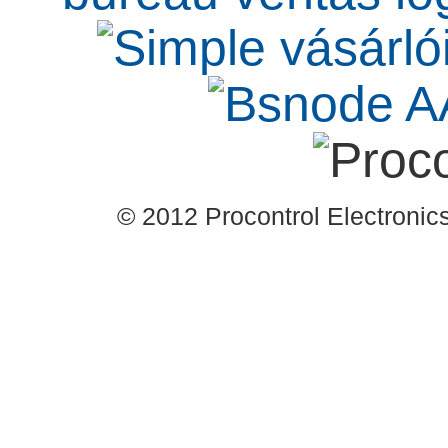
© 2012 Procontrol Electronics