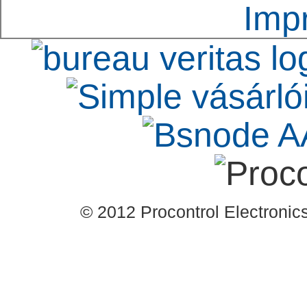
Imp
© 2012 Procontrol Electronics