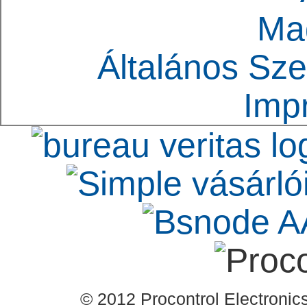
Ma
Általános Sze
Imp
© 2012 Procontrol Electronics